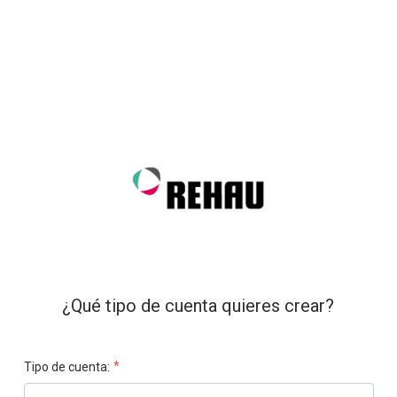
¿Qué tipo de cuenta quieres crear?
*
Tipo de cuenta: