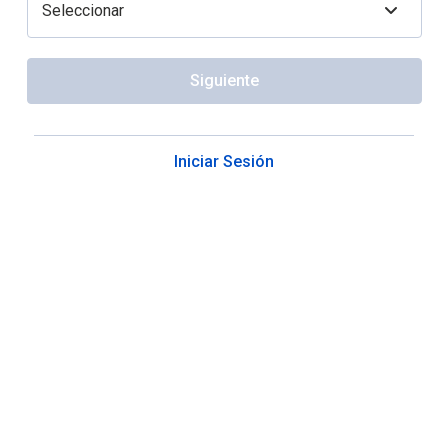
Siguiente
Iniciar Sesión