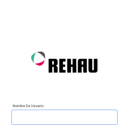
Nombre De Usuario