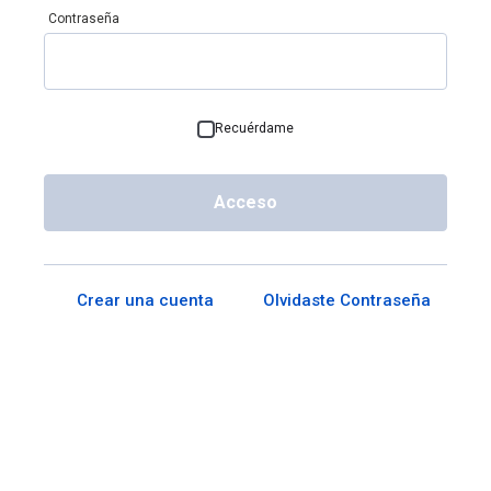
Contraseña
Recuérdame
Acceso
Crear una cuenta
Olvidaste Contraseña